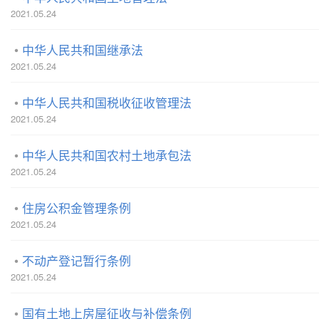
2021.05.24
中华人民共和国继承法
2021.05.24
中华人民共和国税收征收管理法
2021.05.24
中华人民共和国农村土地承包法
2021.05.24
住房公积金管理条例
2021.05.24
不动产登记暂行条例
2021.05.24
国有土地上房屋征收与补偿条例