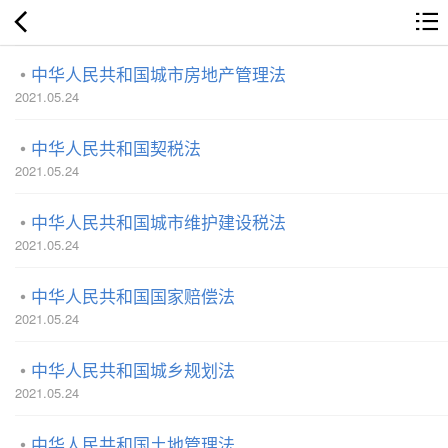
中华人民共和国城市房地产管理法
2021.05.24
中华人民共和国契税法
2021.05.24
中华人民共和国城市维护建设税法
2021.05.24
中华人民共和国国家赔偿法
2021.05.24
中华人民共和国城乡规划法
2021.05.24
中华人民共和国土地管理法