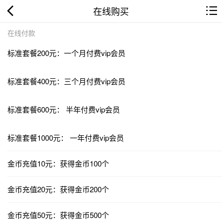
在线购买
在线付款
标准套餐200元：一个月付费vip会员
标准套餐400元：三个月付费vip会员
标准套餐600元： 半年付费vip会员
标准套餐1000元： 一年付费vip会员
金币充值10元：获得金币100个
金币充值20元：获得金币200个
金币充值50元：获得金币500个