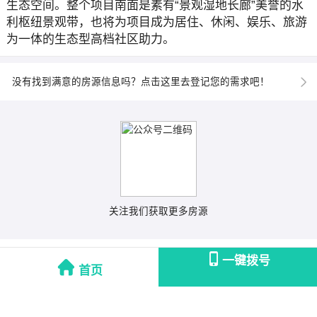
生态空间。整个项目南面是素有“景观湿地长廊”美誉的水
利枢纽景观带，也将为项目成为居住、休闲、娱乐、旅游
为一体的生态型高档社区助力。
没有找到满意的房源信息吗？点击这里去登记您的需求吧！
关注我们获取更多房源
一键拨号
首页