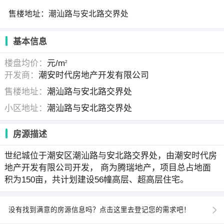
售楼地址：潮汕路与安北路交界处
基本信息
楼盘均价：
元/m
2
开发商：
潮安时代房地产开发有限公司
售楼地址：
潮汕路与安北路交界处
小区地址：
潮汕路与安北路交界处
房源描述
世纪城位于潮安区潮汕路与安北路交界处，由潮安时代房
地产开发有限公司开发， 商为腾瑞地产，项目总占地面
积为150亩，共计划建设56幢高层、超高层住宅。
没有找到满意的房源信息吗？点击这里去登记您的需求吧！